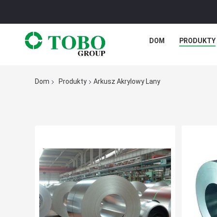
DOM
PRODUKTY
Dom
Produkty
Arkusz Akrylowy Lany